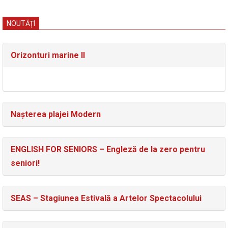
NOUTĂȚI
Orizonturi marine II
Nașterea plajei Modern
ENGLISH FOR SENIORS – Engleză de la zero pentru
seniori!
SEAS – Stagiunea Estivală a Artelor Spectacolului