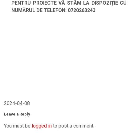
PENTRU PROIECTE VĂ STĂM LA DISPOZIȚIE CU
NUMĂRUL DE TELEFON: 0720263243
2024-04-08
Leave a Reply
You must be
logged in
to post a comment.