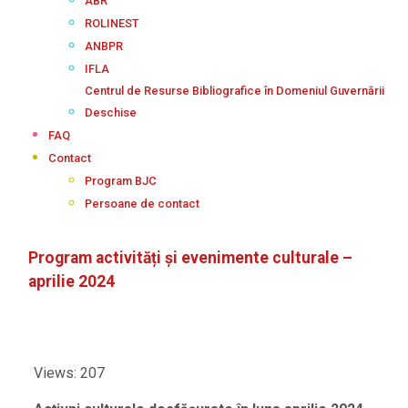
ABR
ROLINEST
ANBPR
IFLA
Centrul de Resurse Bibliografice în Domeniul Guvernării
Deschise
FAQ
Contact
Program BJC
Persoane de contact
Program activități și evenimente culturale –
aprilie 2024
Views: 207