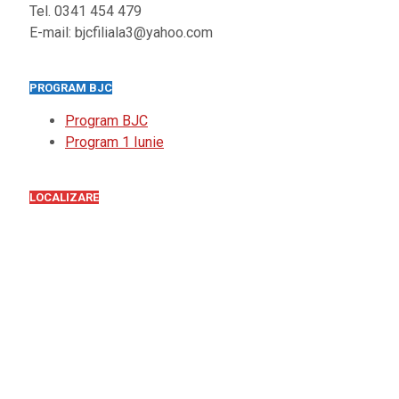
Tel. 0341 454 479
E-mail: bjcfiliala3@yahoo.com
PROGRAM BJC
Program BJC
Program 1 Iunie
LOCALIZARE