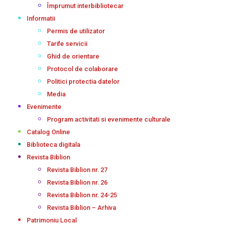
Împrumut interbibliotecar
Informatii
Permis de utilizator
Tarife servicii
Ghid de orientare
Protocol de colaborare
Politici protectia datelor
Media
Evenimente
Program activitati si evenimente culturale
Catalog Online
Biblioteca digitala
Revista Biblion
Revista Biblion nr. 27
Revista Biblion nr. 26
Revista Biblion nr. 24-25
Revista Biblion – Arhiva
Patrimoniu Local