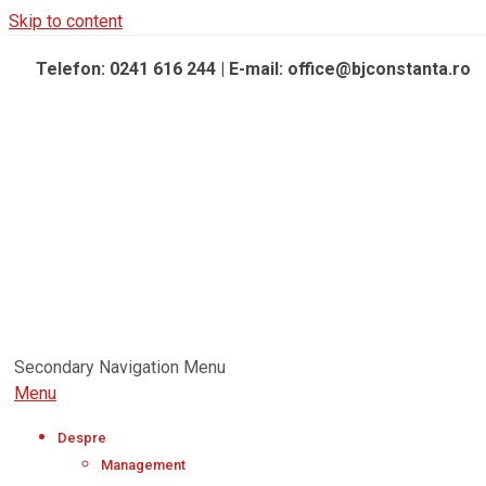
Skip to content
Telefon: 0241 616 244 | E-mail: office@bjconstanta.ro
Secondary Navigation Menu
Menu
Despre
Management