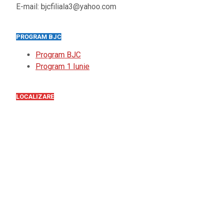
E-mail: bjcfiliala3@yahoo.com
PROGRAM BJC
Program BJC
Program 1 Iunie
LOCALIZARE