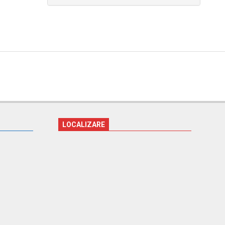
LOCALIZARE