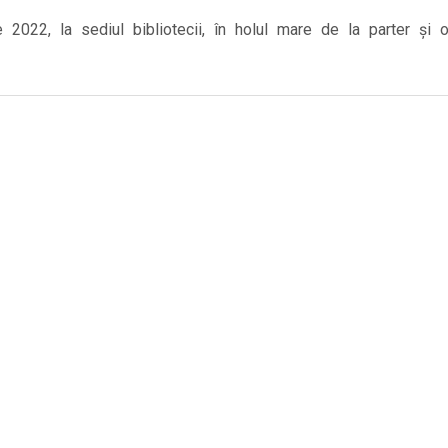
e 2022, la sediul bibliotecii, în holul mare de la parter și o