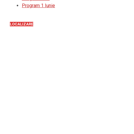
Program 1 Iunie
LOCALIZARE