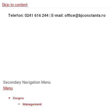
Skip to content
Telefon: 0241 616 244 | E-mail: office@bjconstanta.ro
Secondary Navigation Menu
Menu
Despre
Management