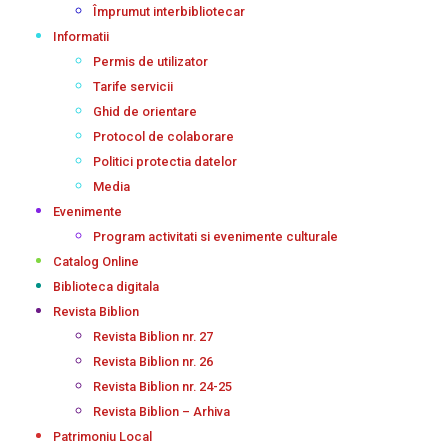
Împrumut interbibliotecar
Informatii
Permis de utilizator
Tarife servicii
Ghid de orientare
Protocol de colaborare
Politici protectia datelor
Media
Evenimente
Program activitati si evenimente culturale
Catalog Online
Biblioteca digitala
Revista Biblion
Revista Biblion nr. 27
Revista Biblion nr. 26
Revista Biblion nr. 24-25
Revista Biblion – Arhiva
Patrimoniu Local