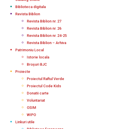
Biblioteca digitala
Revista Biblion
Revista Biblion nr. 27
Revista Biblion nr. 26
Revista Biblion nr. 24-25
Revista Biblion – Arhiva
Patrimoniu Local
Istorie locala
Broșuri BJC
Proiecte
Proiectul Raftul Verde
Proiectul Code Kids
Donatii carte
Voluntariat
OSIM
WIPO
Linkuri utile