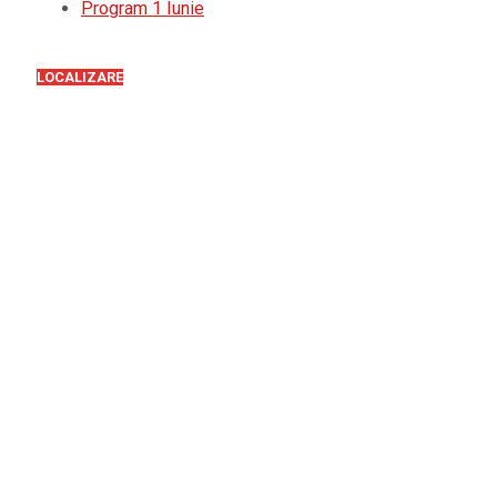
Program 1 Iunie
LOCALIZARE