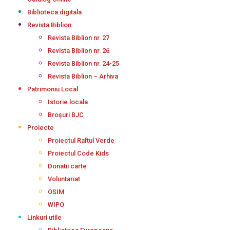
Biblioteca digitala
Revista Biblion
Revista Biblion nr. 27
Revista Biblion nr. 26
Revista Biblion nr. 24-25
Revista Biblion – Arhiva
Patrimoniu Local
Istorie locala
Broșuri BJC
Proiecte
Proiectul Raftul Verde
Proiectul Code Kids
Donatii carte
Voluntariat
OSIM
WIPO
Linkuri utile